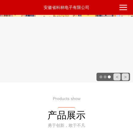
安徽省科林电子有限公司
<
>
Products show
————
产品展示
勇于创新，敢于不凡